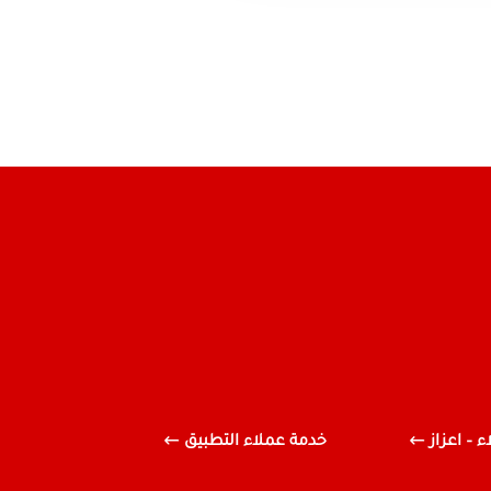
 – اعزاز
خدمة عملاء التطبيق