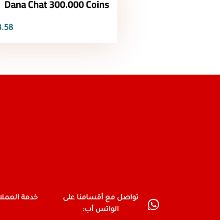
Dana Chat 300.000 Coins
.58 $
تواصل مع أقسامنا على
خدمة العمل
الواتس أب: