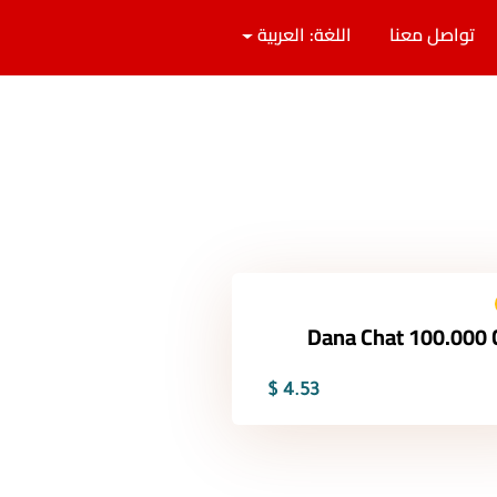
تواصل معنا
اللغة: العربية
Dana Chat 100.000 
4.53 $