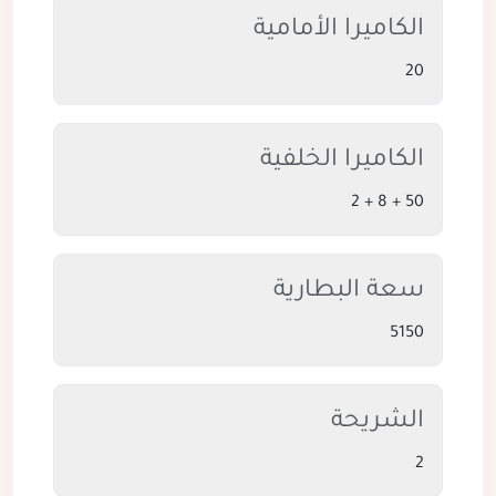
الكاميرا الأمامية
20
الكاميرا الخلفية
50 + 8 + 2
سعة البطارية
5150
الشريحة
2