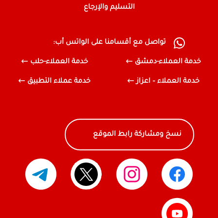
التسليم والإرجاع
تواصل مع أقسامنا على الواتس أب:
خدمة العملاء-دمشق
خدمة العملاء-حلب
خدمة العملاء – اعزاز
خدمة عملاء التطبيق
نسخ ومشاركة رابط الموقع