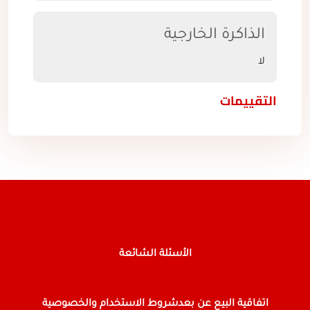
الذاكرة الخارجية
لا
التقييمات
الأسئلة الشائعة
اتفاقية البيع عن بعد
شروط الاستخدام والخصوصية