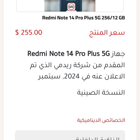
Redmi Note 14 Pro Plus 5G 256/12 GB
سعر المنتج
255.00 $
جهاز
Redmi Note 14 Pro Plus 5G
المقدم من شركة ريدمي الذي تم
الاعلان عنه في 2024, سبتمبر
النسخة الصينية
الخصائص الديناميكية