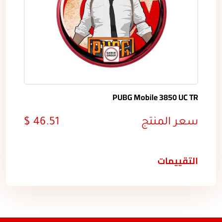
PUBG Mobile 3850 UC TR
سعر المنتج
46.51 $
التقييمات