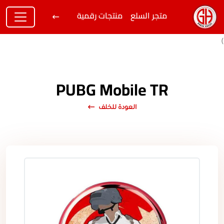
متجر السلع
منتجات رقمية
)
PUBG Mobile TR
العودة للخلف