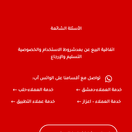
الأسئلة الشائعة
اتفاقية البيع عن بعد
شروط الاستخدام والخصوصية
التسليم والإرجاع
تواصل مع أقسامنا على الواتس أب:
خدمة العملاء-دمشق
خدمة العملاء-حلب
خدمة العملاء – اعزاز
خدمة عملاء التطبيق