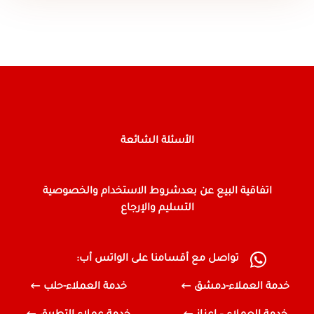
الأسئلة الشائعة
اتفاقية البيع عن بعد
شروط الاستخدام والخصوصية
التسليم والإرجاع
تواصل مع أقسامنا على الواتس أب:
خدمة العملاء-دمشق
خدمة العملاء-حلب