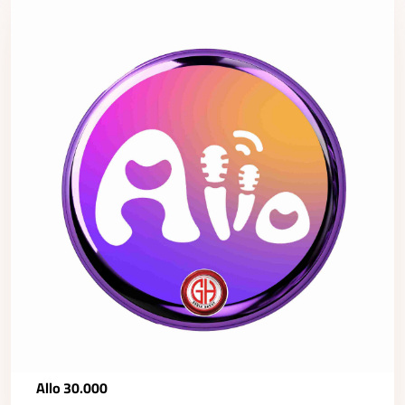
Allo 30.000