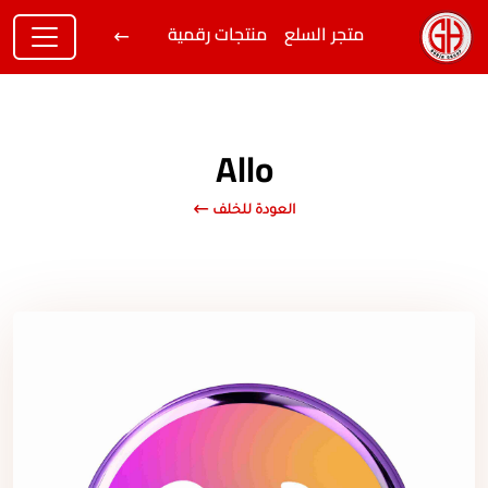
متجر السلع
منتجات رقمية
Allo
العودة للخلف