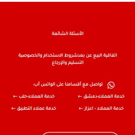
الأسئلة الشائعة
اتفاقية البيع عن بعد
شروط الاستخدام والخصوصية
التسليم والإرجاع
تواصل مع أقسامنا على الواتس أب:
خدمة العملاء-دمشق
خدمة العملاء-حلب
خدمة العملاء – اعزاز
خدمة عملاء التطبيق