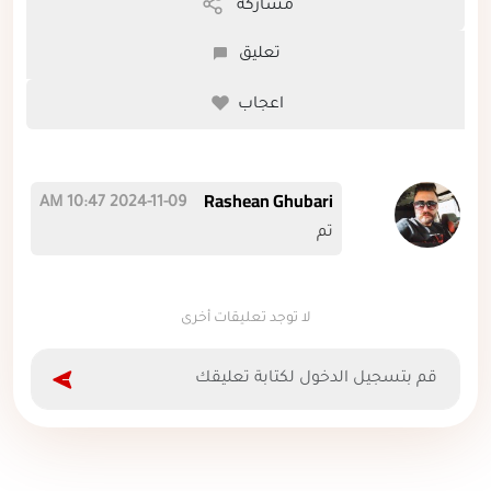
مشاركة
تعليق
اعجاب
Rashean Ghubari
2024-11-09 10:47 AM
تم
لا توجد تعليقات أخرى