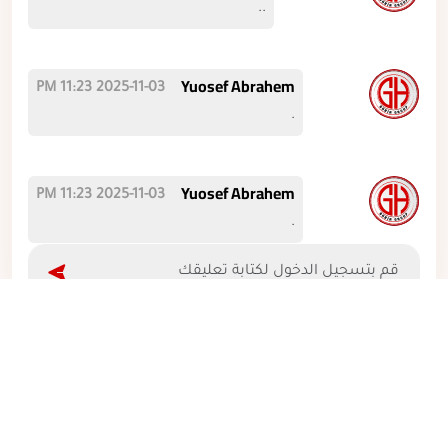
..
Yuosef Abrahem
2025-11-03 11:23 PM
.
Yuosef Abrahem
2025-11-03 11:23 PM
.
تمام سليمان
2025-11-03 10:47 PM
انا من حمص بي ياها
تمام سليمان
2025-11-03 10:47 PM
شو حقا