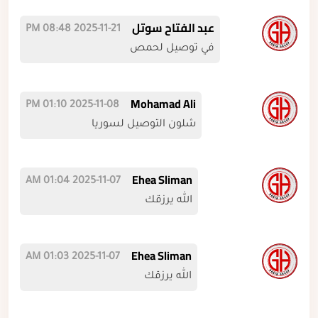
عبد الفتاح سوتل
2025-11-21 08:48 PM
في توصيل لحمص
Mohamad Ali
2025-11-08 01:10 PM
شلون التوصيل لسوريا
Ehea Sliman
2025-11-07 01:04 AM
الله يرزقك
Ehea Sliman
2025-11-07 01:03 AM
الله يرزقك