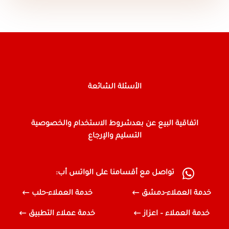
الأسئلة الشائعة
اتفاقية البيع عن بعد
شروط الاستخدام والخصوصية
التسليم والإرجاع
تواصل مع أقسامنا على الواتس أب:
خدمة العملاء-دمشق
خدمة العملاء-حلب
خدمة العملاء – اعزاز
خدمة عملاء التطبيق