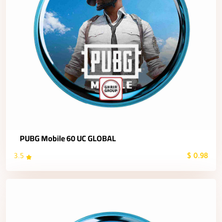
PUBG Mobile 60 UC GLOBAL
3.5
0.98 $