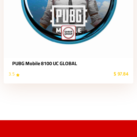
PUBG Mobile 8100 UC GLOBAL
3.5
97.84 $