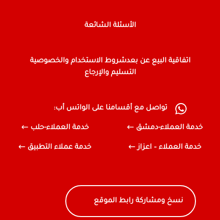
الأسئلة الشائعة
اتفاقية البيع عن بعد
شروط الاستخدام والخصوصية
التسليم والإرجاع
تواصل مع أقسامنا على الواتس أب:
خدمة العملاء-دمشق
خدمة العملاء-حلب
خدمة العملاء – اعزاز
خدمة عملاء التطبيق
نسخ ومشاركة رابط الموقع