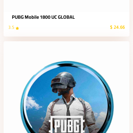
PUBG Mobile 1800 UC GLOBAL
3.5
24.66 $