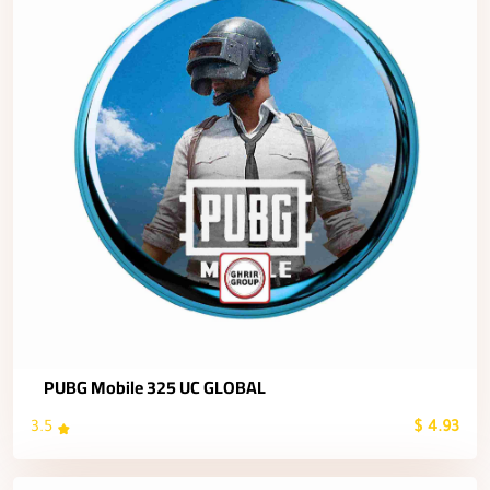
PUBG Mobile 325 UC GLOBAL
3.5
4.93 $