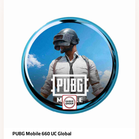
PUBG Mobile 660 UC Global