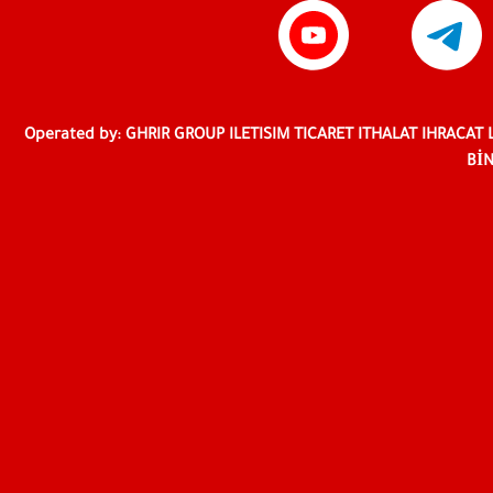
Operated by: GHRIR GROUP ILETISIM TICARET ITHALAT IHRACAT 
BİN