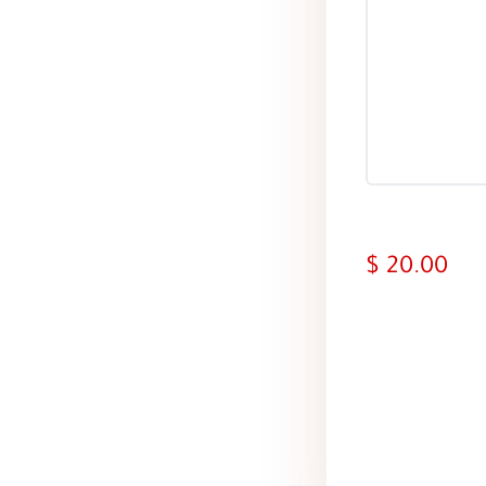
20.00 $