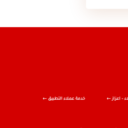
 – اعزاز
خدمة عملاء التطبيق