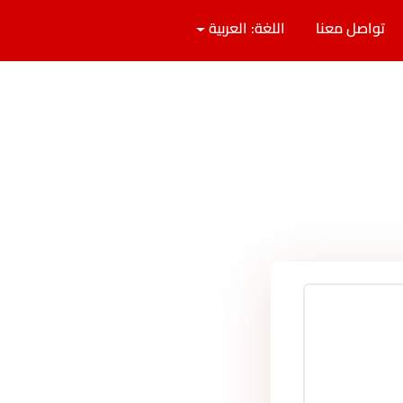
تواصل معنا
اللغة: العربية