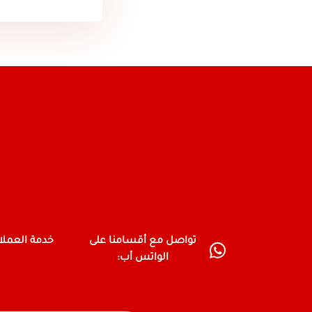
تواصل مع أقسامنا على
خدمة العمل
الواتس أب: