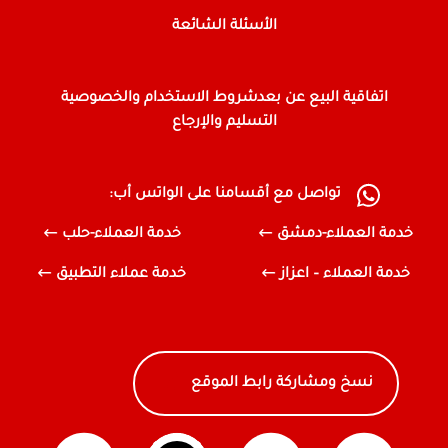
الأسئلة الشائعة
اتفاقية البيع عن بعد
شروط الاستخدام والخصوصية
التسليم والإرجاع
تواصل مع أقسامنا على الواتس أب:
خدمة العملاء-دمشق
خدمة العملاء-حلب
خدمة العملاء – اعزاز
خدمة عملاء التطبيق
نسخ ومشاركة رابط الموقع