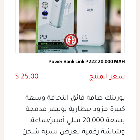
Power Bank Link P222 20.000 MAH
سعر المنتج
25.00 $
بوربنك طاقة فائق النحافة وسعة
كبيرة مزود ببطارية بوليمر مدمجة
بسعة 20,000 مللي أمبير/ساعة،
وشاشة رقمية تعرض نسبة شحن