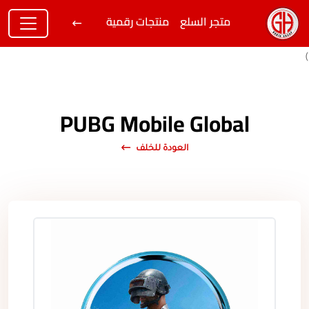
متجر السلع
منتجات رقمية
)
PUBG Mobile Global
العودة للخلف