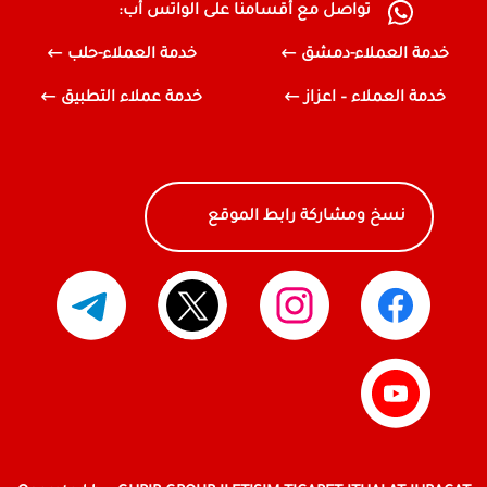
تواصل مع أقسامنا على الواتس أب:
خدمة العملاء-دمشق
خدمة العملاء-حلب
خدمة العملاء – اعزاز
خدمة عملاء التطبيق
نسخ ومشاركة رابط الموقع