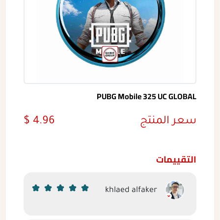
PUBG Mobile 325 UC GLOBAL
سعر المنتج
4.96 $
التقييمات
khlaed alfaker