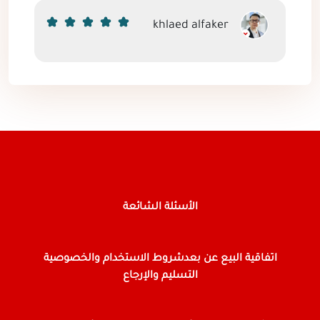
khlaed alfaker
الأسئلة الشائعة
اتفاقية البيع عن بعد
شروط الاستخدام والخصوصية
التسليم والإرجاع